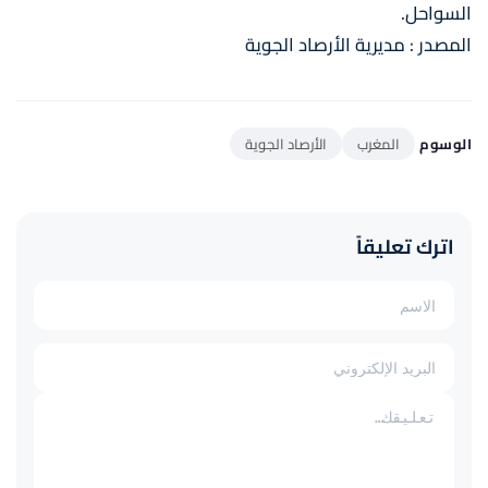
السواحل.
المصدر : مديرية الأرصاد الجوية
الوسوم
المغرب
الأرصاد الجوية
اترك تعليقاً