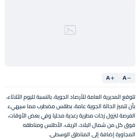
A
A
تتوقع المديرية العامة للأرصاد الجوية، بالنسبة لليوم الثلاثاء،
بأن تتميز الحالة الجوية عامة، بطقس مضطرب مما سيهيء
الفرصة لنزول زخات مطرية رعدية محليا وفي بعض الأوقات،
فوق كل من شمال البلاد، الريف، الأطلس ومناطقه
المجاورة إضافة إلى المناطق الوسطى.