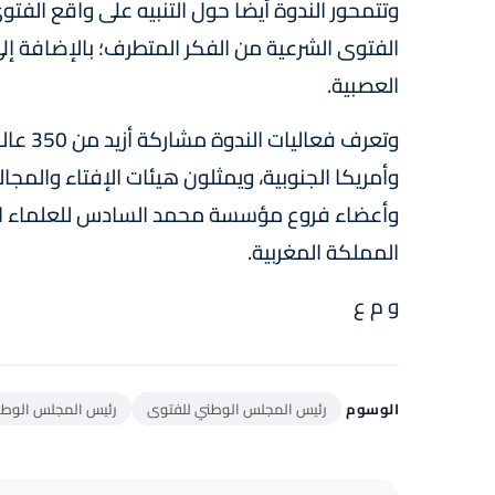
وتتمحور الندوة أيضا حول التنبيه على واقع الفتو
الفتوى الشرعية من الفكر المتطرف؛ بالإضافة إ
العصبية.
وأمريكا الجنوبية، ويمثلون هيئات الإفتاء والمجا
وأعضاء فروع مؤسسة محمد السادس للعلماء الأفا
المملكة المغربية.
و م ع
الوسوم
رئيس المجلس الوطني للفتوى
رئيس المجلس الوطني