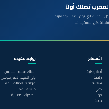
بعة مباشرة لكل الأحداث التي تهمّ المغرب ومغاربة
شاملة لكل المستجدات.
الأقسام
روابط مفيدة
أخبار وطنية
الملك محمد السادس
رياضة
ولي العهد الأمير مولاي
سياسة
مواقيت الصلاة بالمغرب
دولي
خريطة المغرب
جهات
الصحراء المغربية
صحة