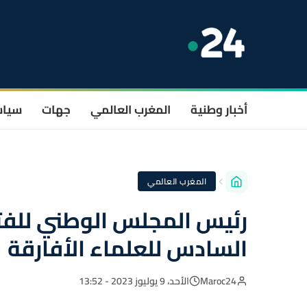
أخبار وطنية
المغرب العالمي
جهات
سيا
المغرب العالمي
رئيس المجلس الوطني للف
السادس للعلماء الأفارقة
Maroc24
الأحد، 9 يوليوز 2023 - 13:52