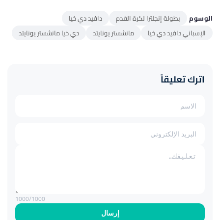
الوسوم
بطولة إنجلترا لكرة القدم
دافيد دي خيا
الإسباني دافيد دي خيا
مانشستر يونايتد
دي خيا مانشستر يونايتد
اترك تعليقاً
1000
/1000
إرسال