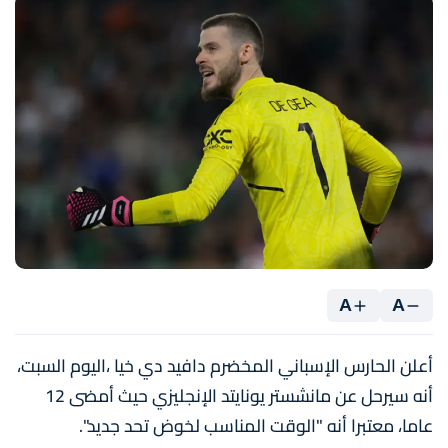
A
A
أعلن الحارس الإسباني المخضرم دافيد دي خيا ،اليوم السبت،
أنه سيرحل عن مانشستر يونايتد الإنجليزي حيث أمضى 12
عاما، معتبرا أنه "الوقت المناسب لخوض تحد جديد".