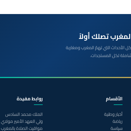
بعة مباشرة لكل الأحداث التي تهمّ المغرب ومغاربة
شاملة لكل المستجدات.
الأقسام
روابط مفيدة
أخبار وطنية
الملك محمد السادس
رياضة
ولي العهد الأمير مولاي
سياسة
مواقيت الصلاة بالمغرب