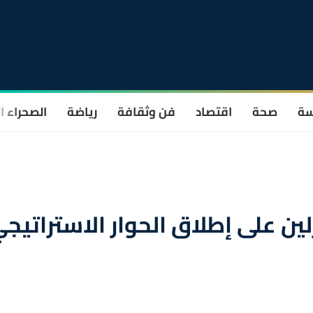
سة
صحة
اقتصاد
فن وثقافة
رياضة
الصحراء ا
لين على إطلاق الحوار الاستراتيج