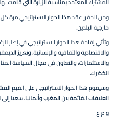
المشترك المعتمد بمناسبة الزيارة التي قامت بها السيدة 
ومن المقرر عقد هذا الحوار الاستراتيجي مرة كل س
خارجية البلدين.
وتأتي إقامة هذا الحوار الاستراتيجي في إطار الر
والاقتصادية والثقافية والإنسانية، وتعزيز الديمقر
والاستثمارات، والتعاون في مجال السياسة المناخ
الخضراء.
وسيقوم هذا الحوار الاستراتيجي على القيم المش
العلاقات القائمة بين المغرب وألمانيا، سعيا إلى 
و م ع