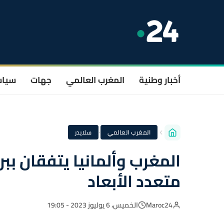
أخبار وطنية
المغرب العالمي
جهات
سيا
·
المغرب العالمي
سلايدر
المغرب وألمانيا يتفقان ببر
متعدد الأبعاد
Maroc24
الخميس، 6 يوليوز 2023 - 19:05