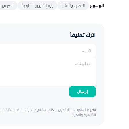
الوسوم
المغرب وألمانيا
وزير الشؤون الخارجية
ناصر بوري
اترك تعليقاً
إرسال
شروط النشر:
يجب ألا تكون التعليقات تشهيرية أو مسيئة تجاه الكاتب أ
الكراهية والتمييز.