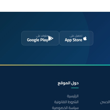
تحميل على
متوفر على
Google Play
App Store
حول الموقع
الرئيسية
 الحسن
الشروط القانونية
سياسة الخصوصية