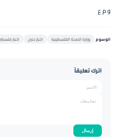
و م ع
الوسوم
وزارة الصحة الفلسطينية
اخبار جنين
اخبار فلسطي
اترك تعليقاً
إرسال