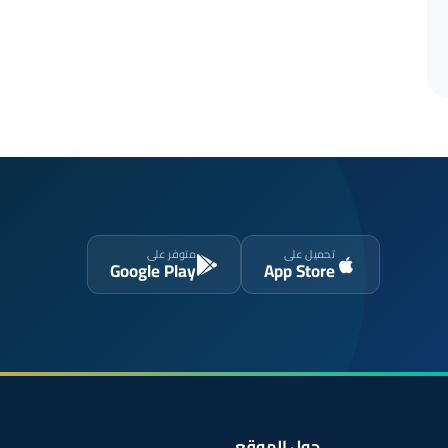
تحميل على
متوفر على
Google Play
App Store
حول الموقع