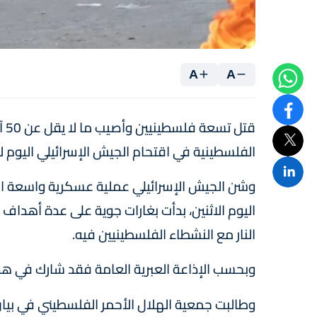
A
A
الفلسطينية في اقتحام الجيش الإسرائيلي اليوم 
وشن الجيش الإسرائيلي عملية عسكرية واسعة ال
اليوم الاثنين، بدأت بغارات جوية على عدة أهداف 
النار مع النشطاء الفلسطينيين فيه.
وبحسب الإذاعة العبرية العامة فقد شارك في هذه الع
وطالبت جمعية الهلال الأحمر الفلسطيني في بيان