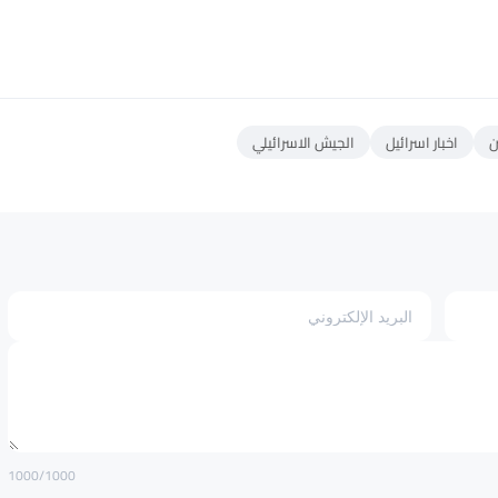
ن
اخبار اسرائيل
الجيش الاسرائيلي
1000
/1000