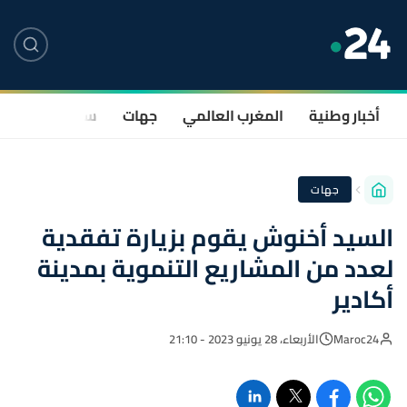
أخبار وطنية
المغرب العالمي
جهات
سياسة
صحة
جهات
السيد أخنوش يقوم بزيارة تفقدية
لعدد من المشاريع التنموية بمدينة
أكادير
Maroc24
الأربعاء، 28 يونيو 2023 - 21:10