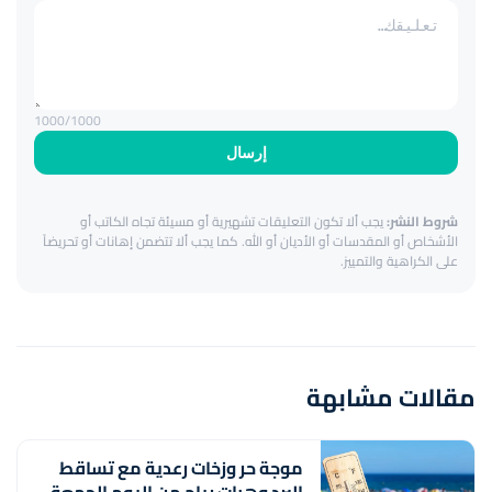
1000
/1000
إرسال
شروط النشر:
يجب ألا تكون التعليقات تشهيرية أو مسيئة تجاه الكاتب أو
الأشخاص أو المقدسات أو الأديان أو الله. كما يجب ألا تتضمن إهانات أو تحريضاً
على الكراهية والتمييز.
مقالات مشابهة
موجة حر وزخات رعدية مع تساقط