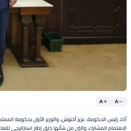
A
A
أكد رئيس الحكومة، عزيز أخنوش، والوزير الأول بحكومة المملكة 
الاهتمام المشترك، والتي من شأنها خلق إطار استراتيجي للتعاون