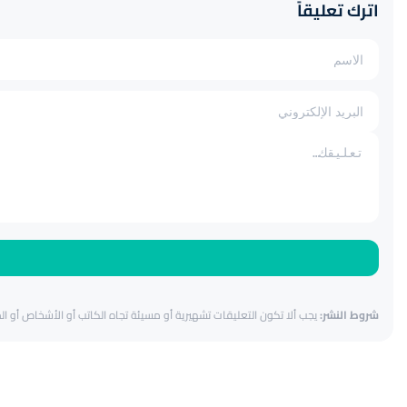
اترك تعليقاً
شروط النشر:
يجب ألا تكون التعليقات تشهيرية أو مسيئة تجاه الكاتب أو الأشخاص أو المق