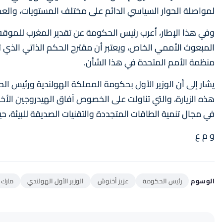
لمواصلة الحوار السياسي الدائم على مختلف المستويات، والعمل 
وفي هذا الإطار، أعرب رئيس الحكومة عن تقدير المغرب للموقف 
منظمة الأمم المتحدة في هذا الشأن.
يشار إلى أن الوزير الأول بحكومة المملكة الهولندية ورئيس ا
هذه الزيارة، والتي تناولت على الخصوص آفاق الهيدروجين الأخض
في مجال تنمية الطاقات المتجددة والتقنيات الصديقة للبيئة، 
و م ع
الوسوم
رئيس الحكومة
عزيز أخنوش
الوزير الأول الهولندي
مارك 