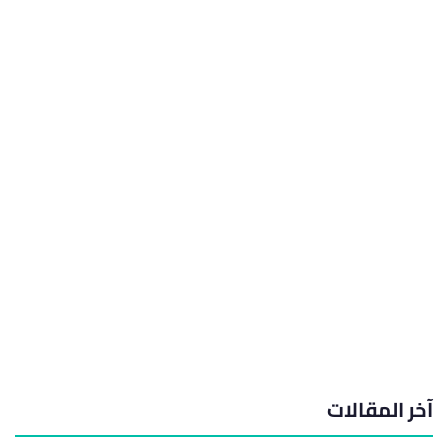
آخر المقالات