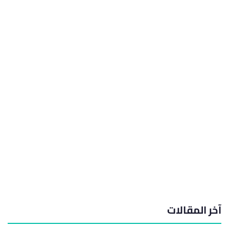
آخر المقالات