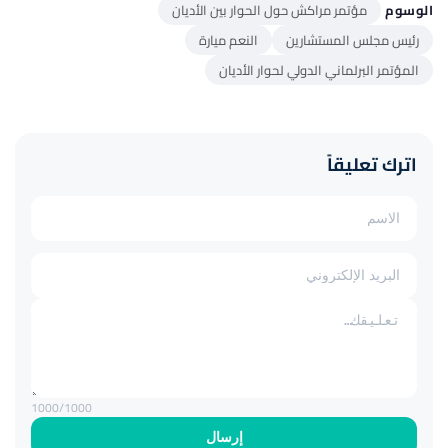
الوسوم
مؤتمر مراكش حول الحوار بين الأديان
رئيس مجلس المستشارين
النعم ميارة
المؤتمر البرلماني الدولي لحوار الأديان
اترك تعليقاً
1000
/1000
إرسال