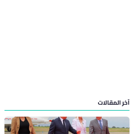
آخر المقالات