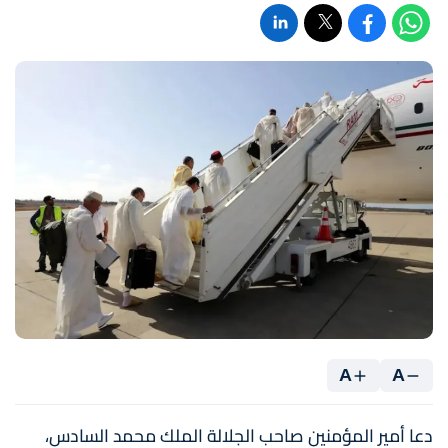
A
A
دعا أمير المؤمنين صاحب الجلالة الملك محمد السادس،