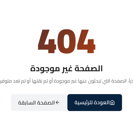
404
الصفحة غير موجودة
راً، الصفحة التي تبحثون عنها غير موجودة أو تم نقلها أو لم تعد متوفرة
العودة للرئيسية
الصفحة السابقة