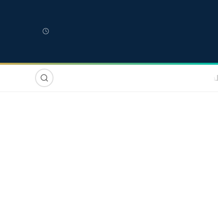
لمغربية
مغاربة العالم
دولي
صوت وصورة