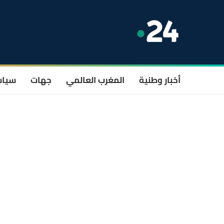
أخبار وطنية
المغرب العالمي
جهات
سيا