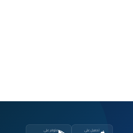
تحميل على
متوفر على