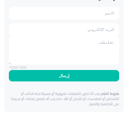
1000
/1000
إرسال
شروط النشر:
يجب ألا تكون التعليقات تشهيرية أو مسيئة تجاه الكاتب أو
الأشخاص أو المقدسات أو الأديان أو الله. كما يجب ألا تتضمن إهانات أو تحريضاً
على الكراهية والتمييز.