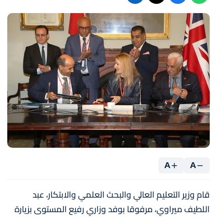
A
A
قام وزير التعليم العالي والبحث العلمي والابتكار، عبد
اللطيف ميراوي، مرفوقا بوفد وزاري رفيع المستوى بزيارة