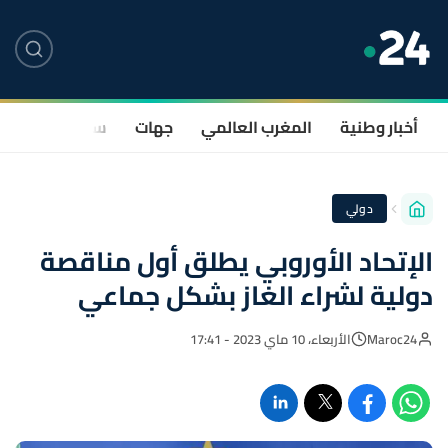
أخبار وطنية
المغرب العالمي
جهات
سياسة
صحة
دولي
الإتحاد الأوروبي يطلق أول مناقصة
دولية لشراء الغاز بشكل جماعي
Maroc24
الأربعاء، 10 ماي 2023 - 17:41