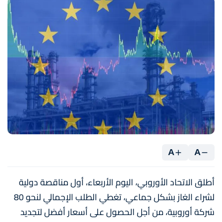
A
A
أطلق الاتحاد الأوروبي، اليوم الأربعاء، أول مناقصة دولية
لشراء الغاز بشكل جماعي، تغطي الطلب الإجمالي لنحو 80
شركة أوروبية، من أجل الحصول على أسعار أفضل لتجديد