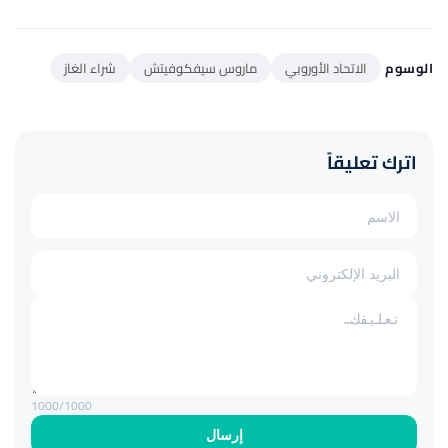
الوسوم
الاتحاد الأوروبي
ماروس سيفكوفيتش
شراء الغاز
اترك تعليقاً
1000
/1000
إرسال