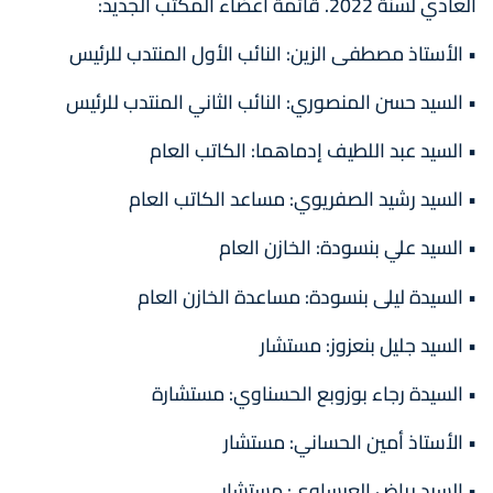
العادي لسنة 2022. قائمة أعضاء المكتب الجديد:
• الأستاذ مصطفى الزين: النائب الأول المنتدب للرئيس
• السيد حسن المنصوري: النائب الثاني المنتدب للرئيس
• السيد عبد اللطيف إدماهما: الكاتب العام
• السيد رشيد الصفريوي: مساعد الكاتب العام
• السيد علي بنسودة: الخازن العام
• السيدة ليلى بنسودة: مساعدة الخازن العام
• السيد جليل بنعزوز: مستشار
• السيدة رجاء بوزوبع الحسناوي: مستشارة
• الأستاذ أمين الحساني: مستشار
• السيد رياض العيساوي: مستشار