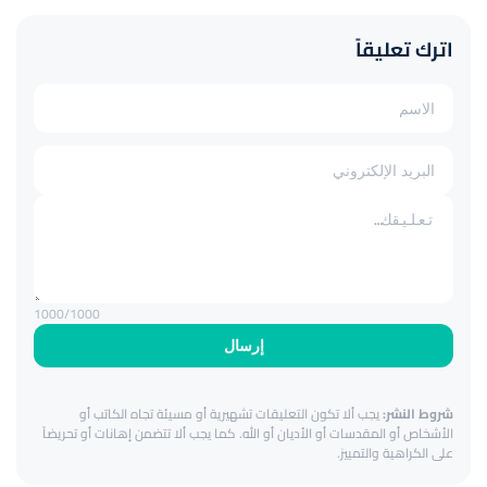
اترك تعليقاً
1000
/1000
إرسال
شروط النشر:
يجب ألا تكون التعليقات تشهيرية أو مسيئة تجاه الكاتب أو
الأشخاص أو المقدسات أو الأديان أو الله. كما يجب ألا تتضمن إهانات أو تحريضاً
على الكراهية والتمييز.