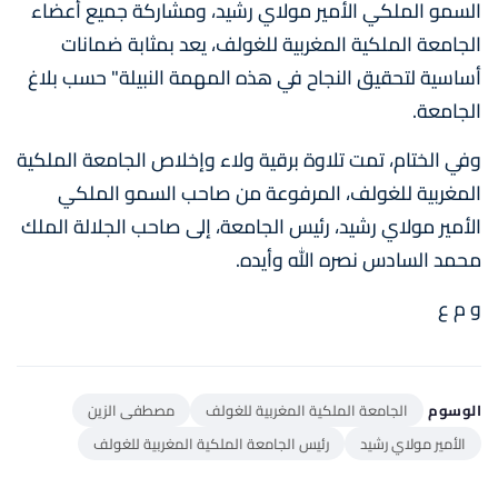
السمو الملكي الأمير مولاي رشيد، ومشاركة جميع أعضاء
الجامعة الملكية المغربية للغولف، يعد بمثابة ضمانات
أساسية لتحقيق النجاح في هذه المهمة النبيلة" حسب بلاغ
الجامعة.
وفي الختام، تمت تلاوة برقية ولاء وإخلاص الجامعة الملكية
المغربية للغولف، المرفوعة من صاحب السمو الملكي
الأمير مولاي رشيد، رئيس الجامعة، إلى صاحب الجلالة الملك
محمد السادس نصره الله وأيده.
و م ع
الوسوم
الجامعة الملكية المغربية للغولف
مصطفى الزين
الأمير مولاي رشيد
رئيس الجامعة الملكية المغربية للغولف