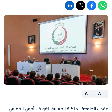
A
A
عقدت الجامعة الملكية المغربية للغولف، أمس الخميس