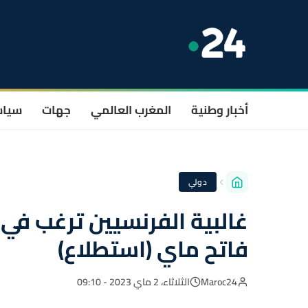
أخبار وطنية
المغرب العالمي
جهات
سيا
دولي
غالبية الفرنسيين ترغب في 
فاتح ماي (استطلاع)
Maroc24
الثلاثاء، 2 ماي 2023 - 09:10