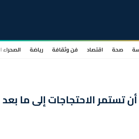
سة
صحة
اقتصاد
فن وثقافة
رياضة
الصحراء ا
أن تستمر الاحتجاجات إلى ما بعد