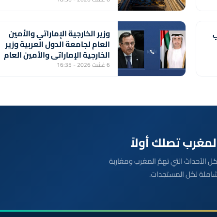
ي
وزير الخارجية الإماراتي والأمين
العام لجامعة الدول العربية وزير
الخارجية الإماراتي والأمين العام
لجامعة الدول العربية يبحثان
6 غشت 2026 - 16:35
المستجدات الإقليمية
بعة مباشرة لكل الأحداث التي تهمّ المغرب ومغاربة
شاملة لكل المستجدات.