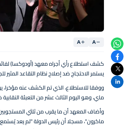
A
A
كشف استطلاع رأي أجراه معهد (أودوكسا) لفائدة 
يستمر الاحتجاج ضد إصلاح نظام التقاعد المثير لل
ماي، وهو اليوم الثالث عشر من التعبئة النقابية 