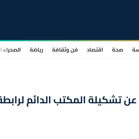
سة
صحة
اقتصاد
فن وثقافة
رياضة
الصحراء ا
عن تشكيلة المكتب الدائم لرابطة