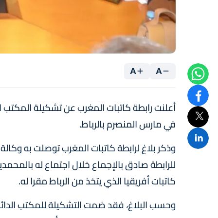
A
A
أعلنت رابطة كاتبات المغرب عن تشكيلة المكتب ال
في مارس المنصرم بالرباط.
وذكر بلاغ لرابطة كاتبات المغرب توصلت به وكالة ا
كاتبات أفريقيا الذي يتخذ من الرباط مقرا له.
وحسب البلاغ، فقد ضمت التشكيلة للمكتب الدائم لر