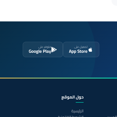
تحميل على
متوفر على
Google Play
App Store
حول الموقع
الرئيسية