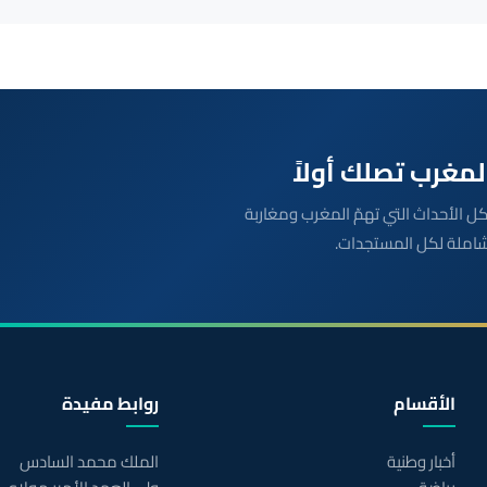
بعة مباشرة لكل الأحداث التي تهمّ المغرب ومغاربة
شاملة لكل المستجدات.
الأقسام
روابط مفيدة
أخبار وطنية
الملك محمد السادس