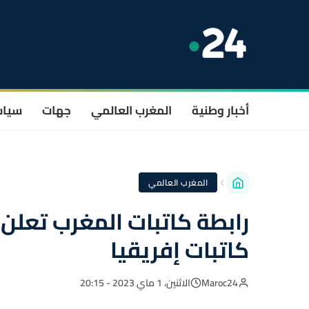
أخبار وطنية
المغرب العالمي
جهات
سيا
المغرب العالمي
رابطة كاتبات المغرب تعلن 
كاتبات إفريقيا
Maroc24
الاثنين، 1 ماي 2023 - 20:15