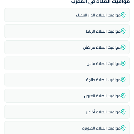
مواقيت الصلاة في المغرب
مواقيت الصلاة الدار البيضاء
مواقيت الصلاة الرباط
مواقيت الصلاة مراكش
مواقيت الصلاة فاس
مواقيت الصلاة طنجة
مواقيت الصلاة العيون
مواقيت الصلاة أكادير
مواقيت الصلاة الصويرة