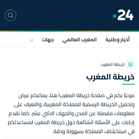
أخبار وطنية
المغرب العالمي
جهات
سياسة
صحة
/
خريطة المغرب
خريطة المغرب
مرحبًا بكم في صفحة خريطة المغرب! هنا، يمكنكم عرض
وتحميل الخريطة الرسمية للمملكة المغربية، والتعرف على
معلومات مفصلة عن المدن والجهات الاثني عشر. كما نقدم
إجابات على الأسئلة الشائعة حول خريطة المغرب لمساعدتكم
في استكشاف المملكة بسهولة ودقة.