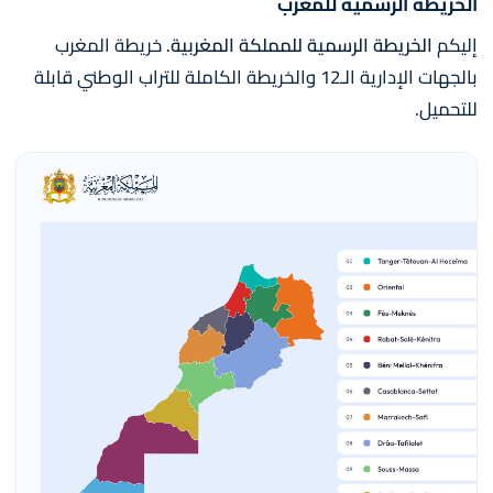
الخريطة الرسمية للمغرب
إليكم
الخريطة الرسمية للمملكة المغربية
. خريطة المغرب
بالجهات الإدارية الـ12 والخريطة الكاملة للتراب الوطني قابلة
للتحميل.