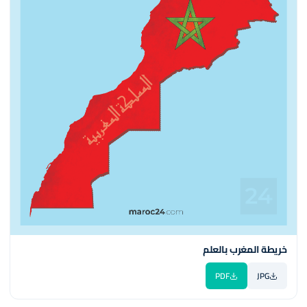
خريطة المغرب بالعلم
PDF
JPG