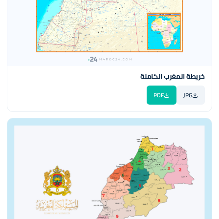
خريطة المغرب الكاملة
PDF
JPG