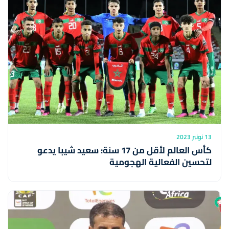
13 نونبر 2023
كأس العالم لأقل من 17 سنة: سعيد شيبا يدعو
لتحسين الفعالية الهجومية