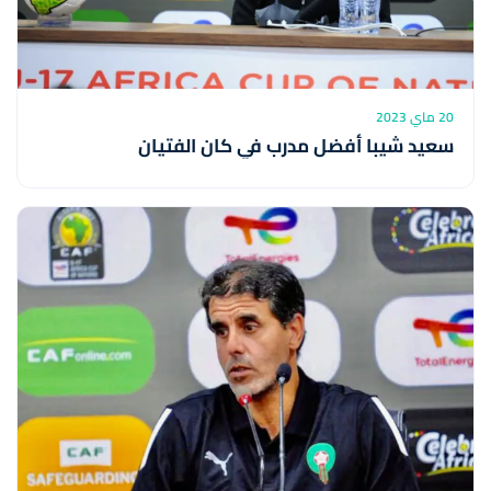
20 ماي 2023
سعيد شيبا أفضل مدرب في كان الفتيان