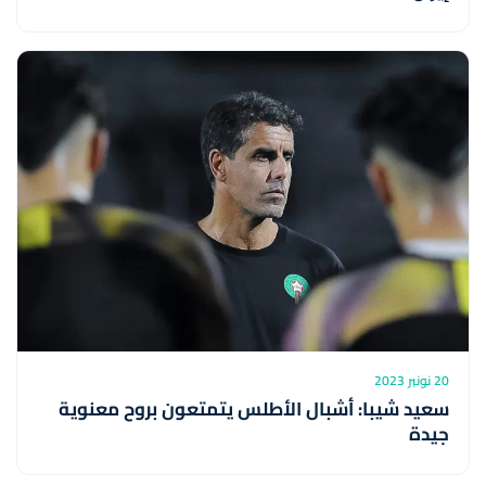
20 نونبر 2023
سعيد شيبا: أشبال الأطلس يتمتعون بروح معنوية
جيدة