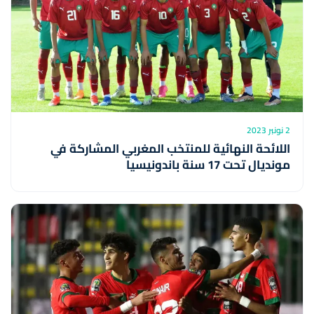
2 نونبر 2023
اللائحة النهائية للمنتخب المغربي المشاركة في
مونديال تحت 17 سنة باندونيسيا