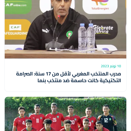
10 نونبر 2023
مدرب المنتخب المغربي لأقل من 17 سنة: الصرامة
التكتيكية كانت حاسمة ضد منتخب بنما