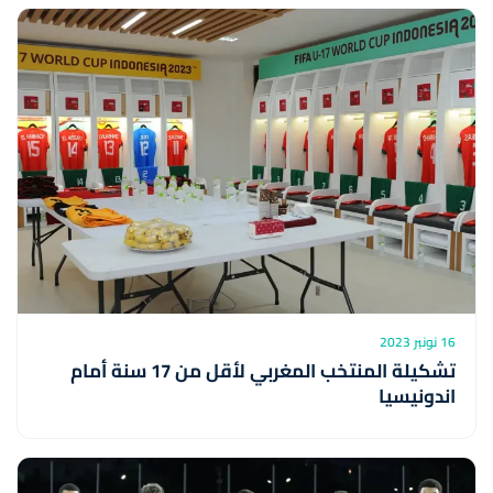
16 نونبر 2023
تشكيلة المنتخب المغربي لأقل من 17 سنة أمام
اندونيسيا