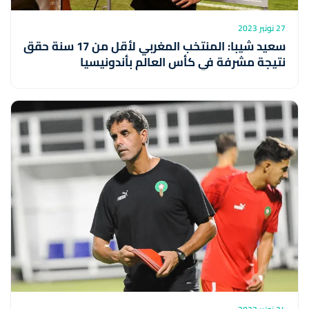
27 نونبر 2023
سعيد شيبا: المنتخب المغربي لأقل من 17 سنة حقق
نتيجة مشرفة في كأس العالم بأندونيسيا