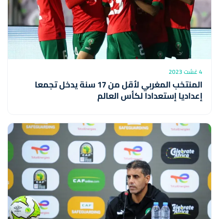
4 غشت 2023
المنتخب المغربي لأقل من 17 سنة يدخل تجمعا
إعداديا إستعدادا لكأس العالم