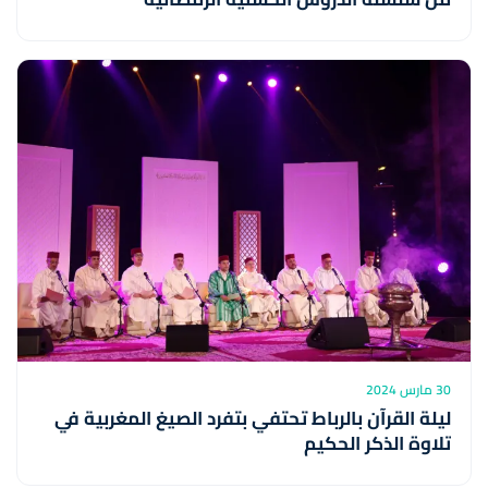
30 مارس 2024
ليلة القرآن بالرباط تحتفي بتفرد الصيغ المغربية في
تلاوة الذكر الحكيم