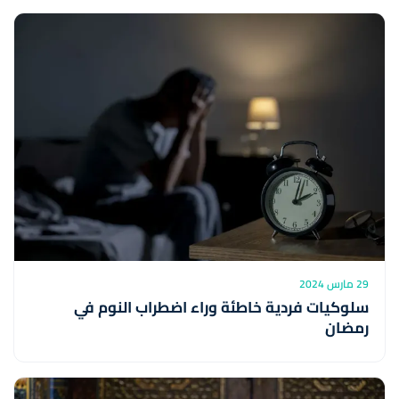
29 مارس 2024
سلوكيات فردية خاطئة وراء اضطراب النوم في
رمضان