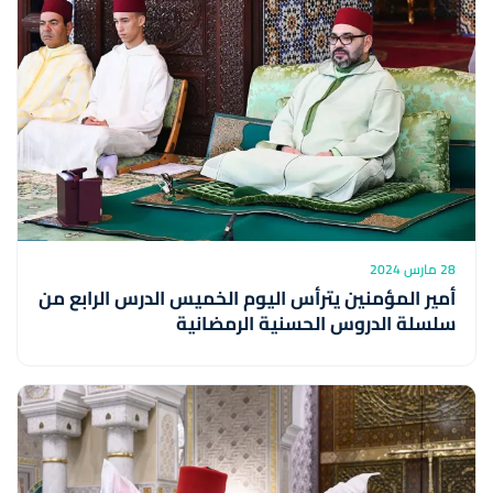
28 مارس 2024
أمير المؤمنين يترأس اليوم الخميس الدرس الرابع من
سلسلة الدروس الحسنية الرمضانية