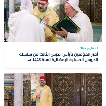
23 مارس 2024
أمير المؤمنين يترأس الدرس الثالث من سلسلة
الدروس الحسنية الرمضانية لسنة 1445 هـ