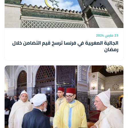
23 مارس 2024
الجالية المغربية في فرنسا ترسخ قيم التضامن خلال
رمضان