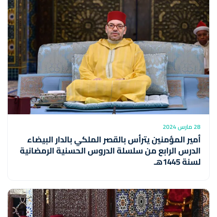
28 مارس 2024
أمير المؤمنين يترأس بالقصر الملكي بالدار البيضاء
الدرس الرابع من سلسلة الدروس الحسنية الرمضانية
لسنة 1445هـ