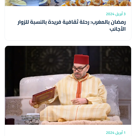
3 أبريل 2024
رمضان بالمغرب: رحلة ثقافية فريدة بالنسبة للزوار
الأجانب
1 أبريل 2024