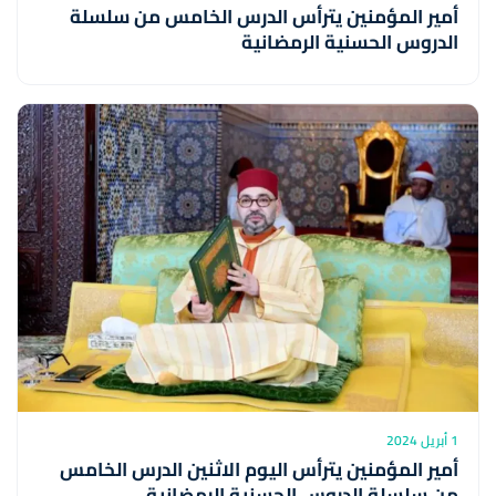
أمير المؤمنين يترأس الدرس الخامس من سلسلة
الدروس الحسنية الرمضانية
1 أبريل 2024
أمير المؤمنين يترأس اليوم الاثنين الدرس الخامس
من سلسلة الدروس الحسنية الرمضانية