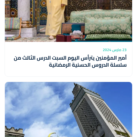
23 مارس 2024
أمير المؤمنين يترأس اليوم السبت الدرس الثالث من
سلسلة الدروس الحسنية الرمضانية