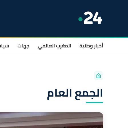
أخبار وطنية
المغرب العالمي
جهات
سيا
الجمع العام