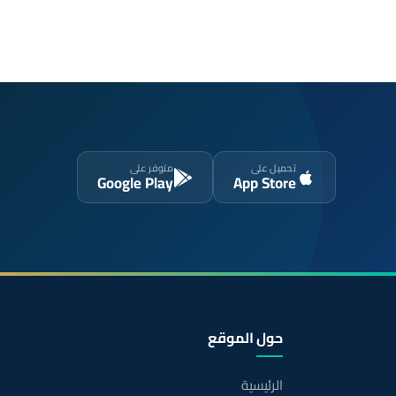
تحميل على
متوفر على
Google Play
App Store
حول الموقع
الرئيسية