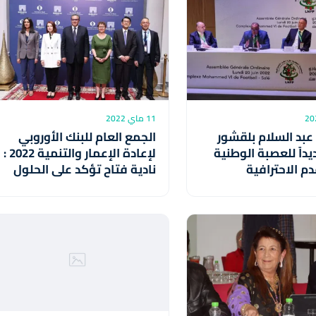
11 ماي 2022
. عبد السلام بلقشور
الجمع العام للبنك الأوروبي
ديداً للعصبة الوطنية
لإعادة الإعمار والتنمية 2022 :
دم الاحترافية
نادية فتاح تؤكد على الحلول
المحلية