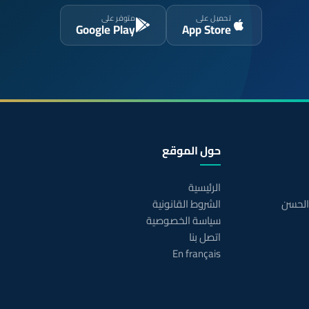
تحميل على
متوفر على
Google Play
App Store
حول الموقع
الرئيسية
 الحسن
الشروط القانونية
سياسة الخصوصية
اتصل بنا
En français