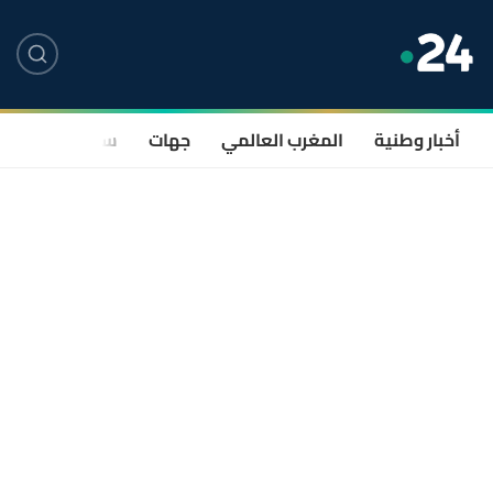
أخبار وطنية
المغرب العالمي
جهات
سياسة
صحة