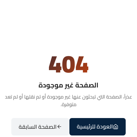
404
الصفحة غير موجودة
عذراً، الصفحة التي تبحثون عنها غير موجودة أو تم نقلها أو لم تعد
متوفرة.
العودة للرئيسية
الصفحة السابقة