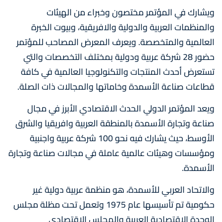
ويشارك في المؤتمر مختصون وخبراء من الهيئات
والمنظمات العربية والدولية والافريقية، وبيوت الخبرة
العالمية والمتخصصة. ويعرف المعرض المصاحب للمؤتمر
حضور 28 شركة عربية ودولية بمختلف التخصصات والتي
تستعرض أحدث المنتجات والتكنولوجيا العالمية في كافة
قطاعات صناعة الأسمدة وخاماتها والمجالات ذات الصلة.
ويعد المؤتمر الدولي الحدث الاقتصادي الأبرز في مجال
صناعة وتجارة الأسمدة بالمنطقة العربية وافريقيا والشرق
الأوسط، حيث يشارك فيه نحو 100 شركة عربية واجنبية
ومؤسسات وهيئات عالمية عاملة في مجالات صناعة وتجارة
الأسمدة.
والاتحاد العربي للأسمدة، هو منظمة عربية دولية غیر
حكومية تم تأسيسها عام 1975 وتعمل تحت مظلة مجلس
الوحدة الاقتصادية العربية والمجلس الاقتصادي