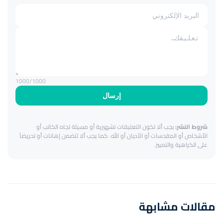
1000
/1000
إرسال
شروط النشر:
يجب ألا تكون التعليقات تشهيرية أو مسيئة تجاه الكاتب أو
الأشخاص أو المقدسات أو الأديان أو الله. كما يجب ألا تتضمن إهانات أو تحريضاً
على الكراهية والتمييز.
مقالات مشابهة