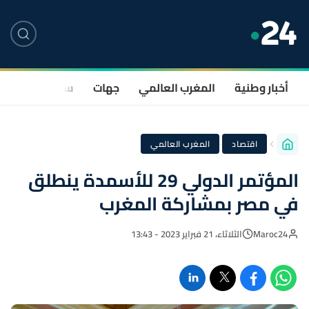
أخبار وطنية
المغرب العالمي
جهات
سياسة
صحة
·
اقتصاد
المغرب العالمي
المؤتمر الدولي 29 للأسمدة ينطلق
في مصر بمشاركة المغرب
Maroc24
الثلاثاء، 21 فبراير 2023 - 13:43