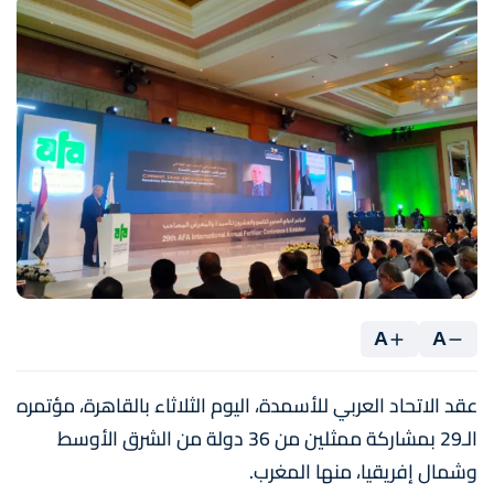
A
A
عقد الاتحاد العربي للأسمدة، اليوم الثلاثاء بالقاهرة، مؤتمره
الـ29 بمشاركة ممثلين من 36 دولة من الشرق الأوسط
وشمال إفريقيا، منها المغرب.