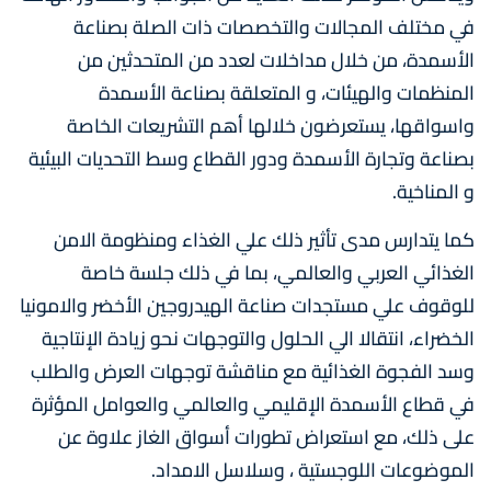
في مختلف المجالات والتخصصات ذات الصلة بصناعة
الأسمدة، من خلال مداخلات لعدد من المتحدثين من
المنظمات والهيئات، و المتعلقة بصناعة الأسمدة
واسواقها، يستعرضون خلالها أهم التشريعات الخاصة
بصناعة وتجارة الأسمدة ودور القطاع وسط التحديات البيئية
و المناخية.
كما يتدارس مدى تأثير ذلك علي الغذاء ومنظومة الامن
الغذائي العربي والعالمي، بما في ذلك جلسة خاصة
للوقوف علي مستجدات صناعة الهيدروجين الأخضر والامونيا
الخضراء، انتقالا الي الحلول والتوجهات نحو زيادة الإنتاجية
وسد الفجوة الغذائية مع مناقشة توجهات العرض والطلب
في قطاع الأسمدة الإقليمي والعالمي والعوامل المؤثرة
على ذلك، مع استعراض تطورات أسواق الغاز علاوة عن
الموضوعات اللوجستية ، وسلاسل الامداد.