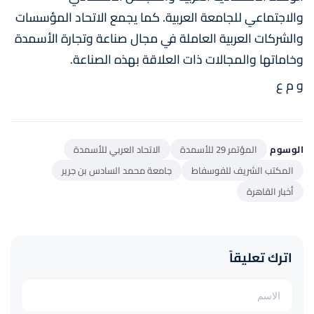
والاجتماعي للجامعة العربية. كما يجمع الاتحاد المؤسسات
والشركات العربية العاملة في مجال صناعة وتجارة الأسمدة
وخاماتها والمجالات ذات العلاقة بهذه الصناعة.
و م ع
الوسوم
المؤتمر 29 للأسمدة
الاتحاد العربي للأسمدة
المكتب الشريف للفوسفاط
جامعة محمد السادس بن جرير
أخبار القاهرة
اترك تعليقاً