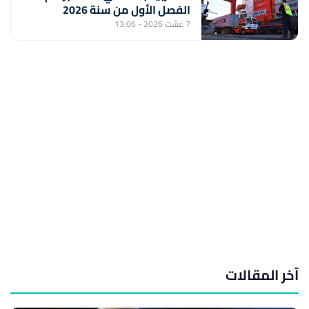
الفصل الأول من سنة 2026
7 غشت 2026 - 13:06
آخر المقالات