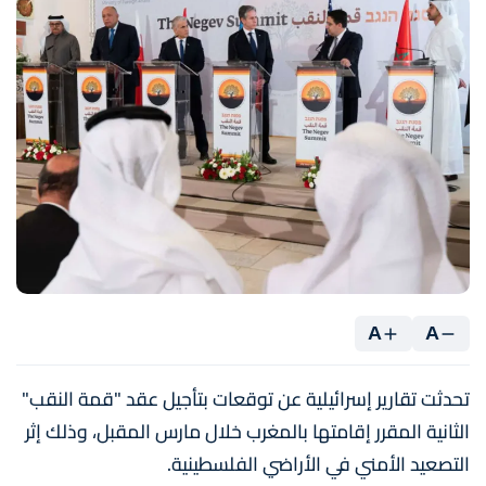
A
A
تحدثت تقارير إسرائيلية عن توقعات بتأجيل عقد "قمة النقب"
الثانية المقرر إقامتها بالمغرب خلال مارس المقبل، وذلك إثر
التصعيد الأمني في الأراضي الفلسطينية.