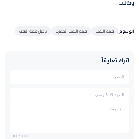
وكالات
الوسوم
قمة النقب
قمة النقب المغرب
تأجيل قمة النقب
اترك تعليقاً
1000
/1000