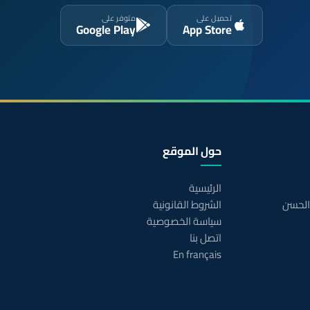
تحميل على
متوفر على
Google Play
App Store
حول الموقع
الرئيسية
 الحسن
الشروط القانونية
سياسة الخصوصية
اتصل بنا
En français