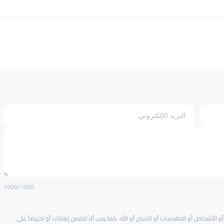
1000
/1000
و الأشخاص أو المقدسات أو الأديان أو الله. كما يجب ألا تتضمن إهانات أو تحريضاً على