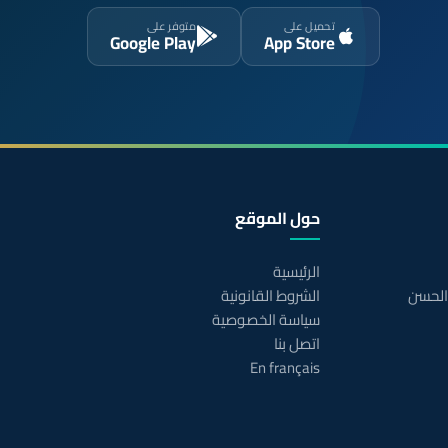
تحميل على
متوفر على
Google Play
App Store
حول الموقع
الرئيسية
 الحسن
الشروط القانونية
سياسة الخصوصية
اتصل بنا
En français