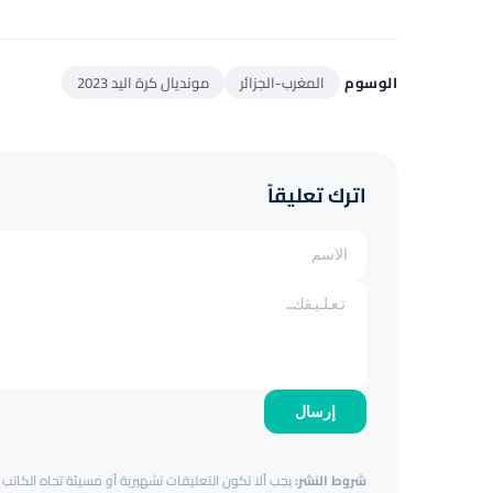
الوسوم
المغرب-الجزائر
مونديال كرة اليد 2023
اترك تعليقاً
إرسال
شروط النشر:
يجب ألا تكون التعليقات تشهيرية أو مسيئة تجاه الكاتب أ