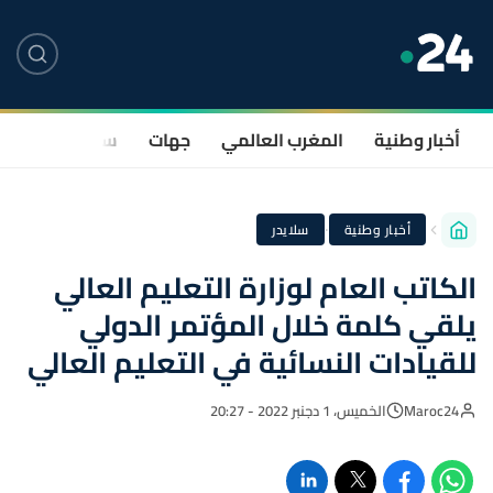
أخبار وطنية
المغرب العالمي
جهات
سياسة
صحة
·
أخبار وطنية
سلايدر
الكاتب العام لوزارة التعليم العالي
يلقي كلمة خلال المؤتمر الدولي
للقيادات النسائية في التعليم العالي
Maroc24
الخميس، 1 دجنبر 2022 - 20:27