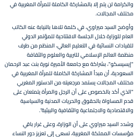
والكرامة لن يتم إلا بالمشاركة الكاملة للمرأة المغربية في
مختلف المجالات.
وأوضح السيد ميراوي، في كلمة تلاها بالنيابة عنه الكاتب
العام للوزارة خلال الجلسة الافتتاحية للمؤتمر الدولي
للقيادات النسائية في التعليم العالي، المنظم من طرف
منظمة العالم الإسلامي للتربية والعلوم والثقافة
"إيسيسكو"، بشراكة مع جامعة الأميرة نورة بنت عبد الرحمان
السعودية، أن مبدأ المشاركة الكاملة للمرأة المغربية في
مختلف المجالات يستمد مرجعيته من الدستور المغربي
"الذي أكد بالخصوص على أن الرجل والمرأة يتمتعان على
قدم المساواة بالحقوق والحريات المدنية والسياسية
والاقتصادية والاجتماعية والثقافية والبيئية".
وشدد السيد ميراوي على أن الوزارة، وعلى غرار باقي
مؤسسات المملكة المغربية، تسعى إلى تعزيز دور النساء