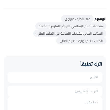
الوسوم
عبد اللطيف ميراوي
منظمة العالم الإسلامي للتربية والعلوم والثقافة
المؤتمر الدولي للقيادات النسائية في التعليم العالي
الكاتب العام لوزارة التعليم العالي
اترك تعليقاً