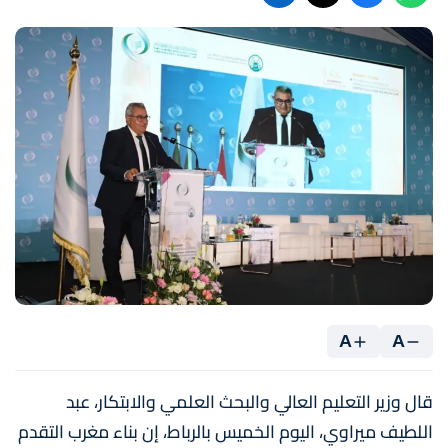
A
A
قال وزير التعليم العالي والبحث العلمي والابتكار، عبد
اللطيف ميراوي، اليوم الخميس بالرباط، إن بناء مغرب التقدم