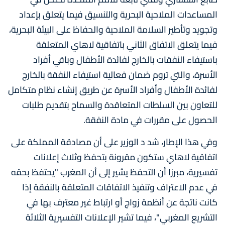
المساعدات الملاحية البحرية والتنسيق فيما يتعلق بإعداد
وتجويد وتأطير السلامة الملاحية والحفاظ على البيئة البحرية،
فيما يتعلق الاتفاق الثاني باتفاقية لاهاي المتعلقة
باستيفاء النفقات بالخارج لفائدة الأطفال وباقي أفراد
الأسرة، والتي تروم ضمان فعالية استيفاء النفقة بالخارج
لفائدة الأطفال وأفراد الأسرة عن طريق إنشاء نظام متكامل
للتعاون بين السلطات المتعاقدة والسماح بتقديم طلبات
الحصول على مقررات في مادة النفقة.
وفي هذا الإطار، شد د الوزير على أن مصادقة المملكة على
اتفاقية لاهاي ستكون مقرونة بتحفظ وثلاث إعلانات
تفسيرية، مبرزا أن التحفظ يشير إلى أن المغرب "يحتفظ بحقه
في عدم الاعتراف وتنفيذ الاتفاقات المتعلقة بالنفقة إذا
كانت ناتجة عن أنظمة زواج أو ارتباط غير معترف بها في
التشريع المغربي"، فيما تشير الإعلانات التفسيرية الثلاثة