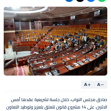
A
A
صادق مجلس النواب، خلال جلسة تشريعية عقدها أمس
الاثنين، على 14 مشروع قانون تتعلق بتعزيز وتوطيد التعاون