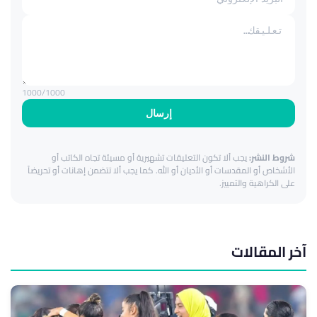
1000
/1000
إرسال
شروط النشر:
يجب ألا تكون التعليقات تشهيرية أو مسيئة تجاه الكاتب أو
الأشخاص أو المقدسات أو الأديان أو الله. كما يجب ألا تتضمن إهانات أو تحريضاً
على الكراهية والتمييز.
آخر المقالات