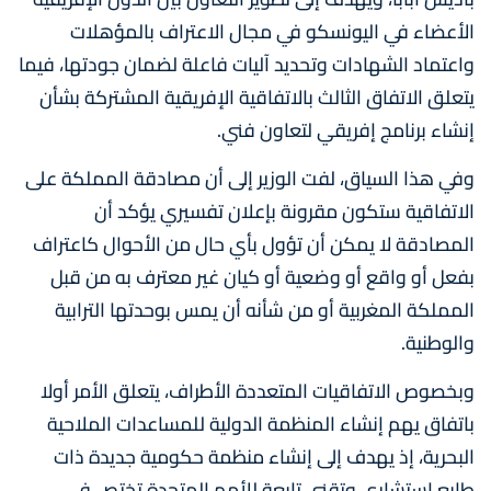
الأعضاء في اليونسكو في مجال الاعتراف بالمؤهلات
واعتماد الشهادات وتحديد آليات فاعلة لضمان جودتها، فيما
يتعلق الاتفاق الثالث بالاتفاقية الإفريقية المشتركة بشأن
إنشاء برنامج إفريقي لتعاون فني.
وفي هذا السياق، لفت الوزير إلى أن مصادقة المملكة على
الاتفاقية ستكون مقرونة بإعلان تفسيري يؤكد أن
المصادقة لا يمكن أن تؤول بأي حال من الأحوال كاعتراف
بفعل أو واقع أو وضعية أو كيان غير معترف به من قبل
المملكة المغربية أو من شأنه أن يمس بوحدتها الترابية
والوطنية.
وبخصوص الاتفاقيات المتعددة الأطراف، يتعلق الأمر أولا
باتفاق يهم إنشاء المنظمة الدولية للمساعدات الملاحية
البحرية، إذ يهدف إلى إنشاء منظمة حكومية جديدة ذات
طابع استشاري وتقني تابعة للأمم المتحدة تختص في