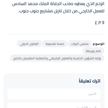
الزخم الذي يعطيه صاحب الجلالة الملك محمد السادس
للعمل الخارجي من خلال تنزيل مشاريع جنوب جنوب.
و م ع
الوسوم
مجلس النواب
جلسة تشريعية
التعاون الدولي
ناصر بوريطة
وزارة الشؤون الخارجية والتعاون الإفريقي والمغاربة المقيمين بالخارج
اترك تعليقاً