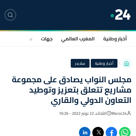
أخبار وطنية
المغرب العالمي
جهات
سياسة
صحة
·
أخبار وطنية
سلايدر
مجلس النواب يصادق على مجموعة
مشاريع تتعلق بتعزيز وتوطيد
التعاون الدولي والقاري
Maroc24
الثلاثاء، 22 نونبر 2022 - 10:26