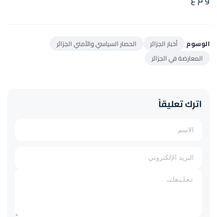
الوسوم
أخبار الجزائر
الحصار السياسي والأمني الجزائر
المعارضة في الجزائر
اترك تعليقاً