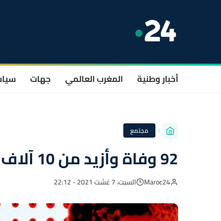
أخبار وطنية
المغرب العالمي
جهات
سيا
مجتمع
92 وفاة وأزيد من 10 آلاف إصابة اليوم في المملكة
Maroc24
السبت، 7 غشت 2021 - 22:12