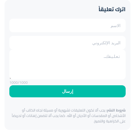
اترك تعليقاً
1000
/1000
إرسال
شروط النشر:
يجب ألا تكون التعليقات تشهيرية أو مسيئة تجاه الكاتب أو
الأشخاص أو المقدسات أو الأديان أو الله. كما يجب ألا تتضمن إهانات أو تحريضاً
على الكراهية والتمييز.