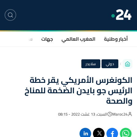
أخبار وطنية
المغرب العالمي
جهات
سياسة
صحة
·
دولي
سلايدر
الكونغرس الأمريكي يقر خطة
الرئيس جو بايدن الضخمة للمناخ
والصحة
Maroc24
السبت، 13 غشت 2022 - 08:15