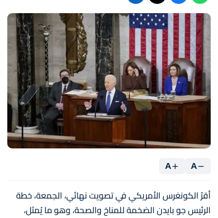
A
A
أقرّ الكونغرس الأمريكي في تصويت نهائي، الجمعة، خطة
الرئيس جو بايدن الضخمة للمناخ والصحة، وهو ما يُمثل،