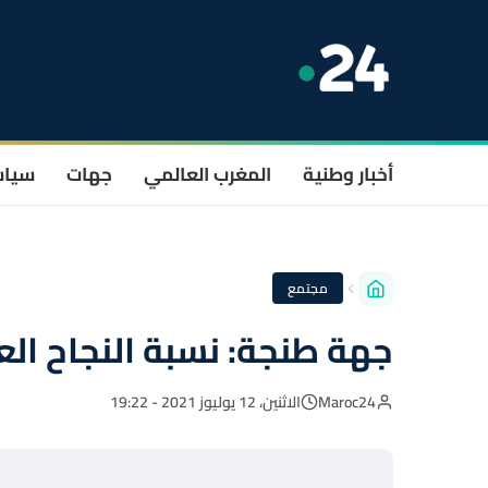
أخبار وطنية
المغرب العالمي
جهات
سيا
مجتمع
جهة طنجة: نسبة النجاح العام
Maroc24
الاثنين، 12 يوليوز 2021 - 19:22