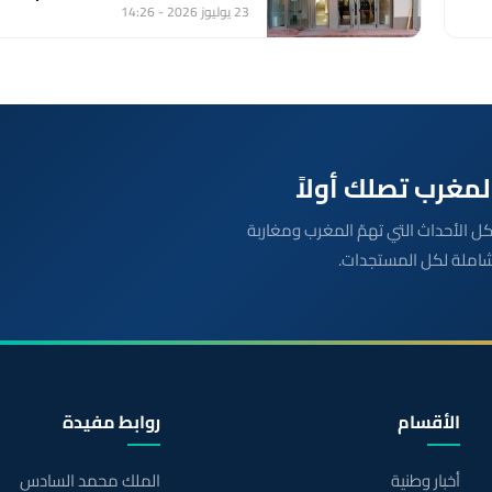
23 يوليوز 2026 - 14:26
بعة مباشرة لكل الأحداث التي تهمّ المغرب ومغاربة
شاملة لكل المستجدات.
الأقسام
روابط مفيدة
أخبار وطنية
الملك محمد السادس