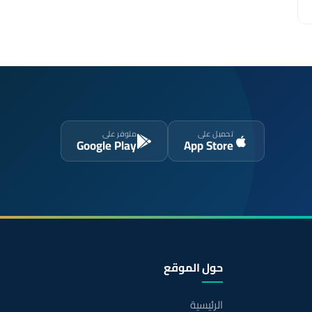
تحميل على
متوفر على
Google Play
App Store
حول الموقع
الرئيسية