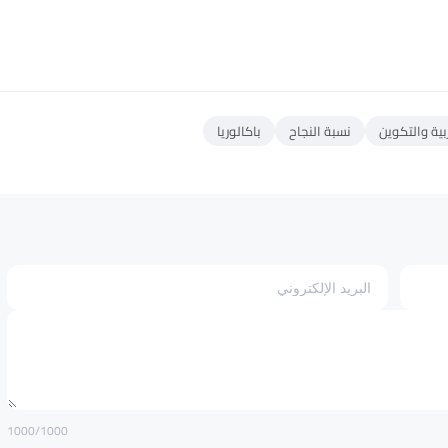
بية والتكوين
نسبة النجاح
باكالوريا
1000
/1000