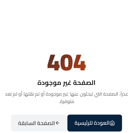
404
الصفحة غير موجودة
عذراً، الصفحة التي تبحثون عنها غير موجودة أو تم نقلها أو لم تعد
متوفرة.
العودة للرئيسية
الصفحة السابقة