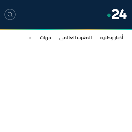
أخبار وطنية
المغرب العالمي
جهات
سياسة
صحة