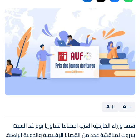
A
A
يعقد وزراء الخارجية العرب اجتماعا تشاوريا يوم غد السبت
ببيروت لمناقشة عدد من القضايا الإقليمية والدولية الراهنة.