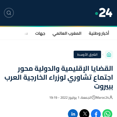
أخبار وطنية
المغرب العالمي
جهات
سياسة
صحة
الشرق الأوسط
القضايا الإقليمية والدولية محور
اجتماع تشاوري لوزراء الخارجية العرب
ببيروت
Maroc24
الجمعة، 1 يوليوز 2022 - 19:19