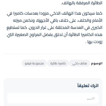
الطائرة المرفقة بالهاتف.
كما سيكون هذا الهاتف الذكي مزودا بعدسات كاميرا في
الأمام والخلف، على خلاف باقي الأجهزة، ونكمن ميزته
الكبرى في العدسة المحلقة على غرار الدرون. كما تستطيع
هذه الكاميرا الطائرة أن تحلق بفضل المراوح الصغيرة التي
زودت بها .
الوسوم
هاتف ذكي
كاميرا طائرة
مجموعة فيفو
اترك تعليقاً