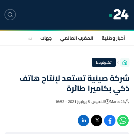
أخبار وطنية
المغرب العالمي
جهات
سياسة
صحة
تكنولوجيا
شركة صينية تستعد لإنتاج هاتف
ذكي بكاميرا طائرة
Maroc24
الخميس، 8 يوليوز 2021 - 16:52