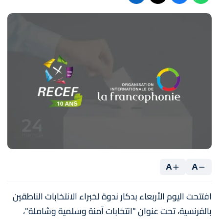
A
A
افتتحت اليوم الأربعاء بدكار ندوة لخبراء الانتخابات الناطقين
بالفرنسية، تحت عنوان "انتخابات آمنة وسلمية وشاملة"،