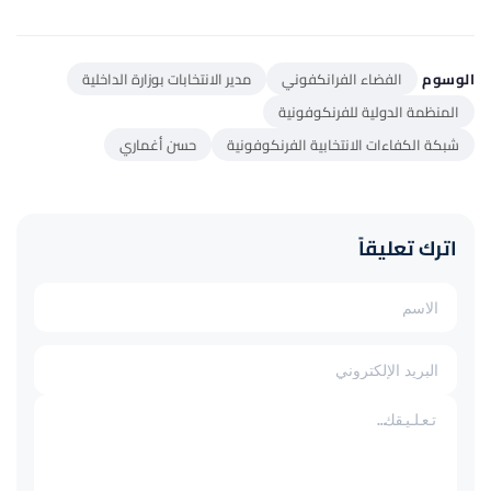
الوسوم
الفضاء الفرانكفوني
مدير الانتخابات بوزارة الداخلية
المنظمة الدولية للفرنكوفونية
شبكة الكفاءات الانتخابية الفرنكوفونية
حسن أغماري
اترك تعليقاً