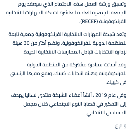
وتسبق ورشة العمل هذه، الاجتماع الذي سيعقد يوم
الجمعة للجمعية العامة العاشرة لشبكة المهارات الانتخابية
الفرنكوفونية (RECEF).
وتعد شبكة المهارات الانتخابية الفرنكوفونية جمعية تابعة
للمنظمة الدولية للفرانكوفونية، وتضم أكثر من 30 هيئة
لإدارة الانتخابات تتبادل الممارسات الانتخابية الجيدة.
وقد أحدثت بمبادرة مشتركة من المنظمة الدولية
للفرنكوفونية وهيئة انتخابات كيبيك، ويقع مقرها الرئيسي
في كيبيك.
وفي عام 2019 ، أنشأ أعضاء الشبكة منتدى نسائيا يهدف
إلى التفكير في قضايا النوع الاجتماعي خلال مجمل
المسلسل الانتخابي.
و م ع