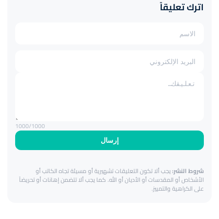
اترك تعليقاً
1000
/1000
إرسال
شروط النشر:
يجب ألا تكون التعليقات تشهيرية أو مسيئة تجاه الكاتب أو
الأشخاص أو المقدسات أو الأديان أو الله. كما يجب ألا تتضمن إهانات أو تحريضاً
على الكراهية والتمييز.