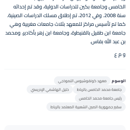
الخامس وجامعة بكين للدراسات الدولية، وقد تم إحداثه
سنة 2008. وفي 2012، تم إطلاق مسلك الدراسات الصينية.
كما تم تأسيس مراكز للمعهد بثلاث جامعات مغربية وهي
جامعة ابن طفيل بالقنيطرة، وجامعة ابن زهر بأكادير، ومحمد
بن عبد الله بفاس.
و م ع
الوسوم
معهد كونفوشيوس النموذجي
جامعة محمد الخامس بالرباط
خليل الهاشمي الإدريسي
رئيس جامعة محمد الخامس
سفير جمهورية الصين الشعبية المعتمد بالرباط