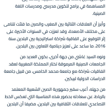
المساهمة في برامج لتكوين مدرسي ومدرسات اللغة
الصينية.
وأبرز أن العلاقات الثنائية بين المغرب والصين ما فتئت تتنامى
على مختلف الأصعدة، وقد تعززت في السنوات الأخيرة على
إثر التوقيع على اتفاقية شراكة استراتيجية بين البلدين سنة
2016، ما ساعد على تعزيز دينامية التعاون بين البلدين.
ونوه السيد غاشي من جهة أخرى، بكون العديد من
الجامعات الصينية المرموقة تختار المملكة المغربية لعقد
اتفاقيات شراكة مع جامعة محمد الخامس، من قبيل جامعة
الدراسات الدولية لبيكين.
من جهته، أعرب سفير جمهورية الصين الشعبية المعتمد
بالرباط، عن سعادته بحضور هذه المناسبة التي تعكس الخط
التصاعدي للعلاقات الثقافية بين البلدين، مضيفا أن البلدين