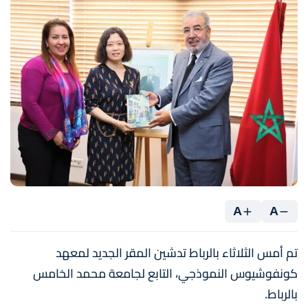
A
A
تم أمس الثلاثاء بالرباط تدشين المقر الجديد لمعهد
كونفوشيوس النموذجي، التابع لجامعة محمد الخامس
بالرباط.