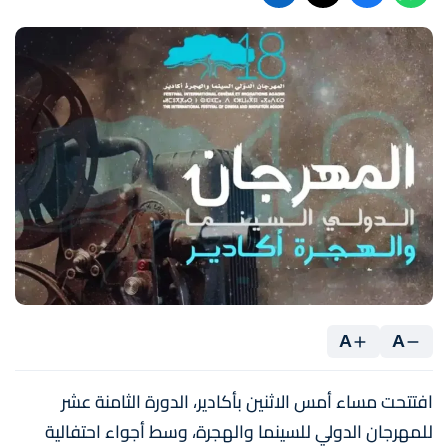
A
A
افتتحت مساء أمس الاثنين بأكادير، الدورة الثامنة عشر
للمهرجان الدولي للسينما والهجرة، وسط أجواء احتفالية