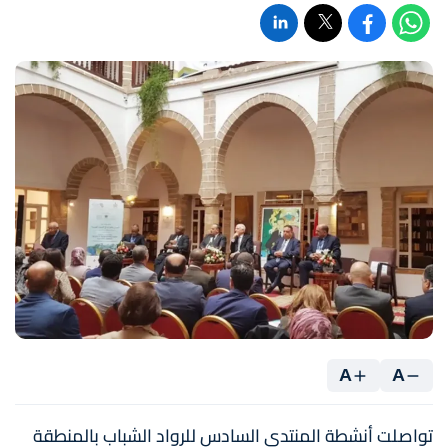
A
A
تواصلت أنشطة المنتدى السادس للرواد الشباب بالمنطقة