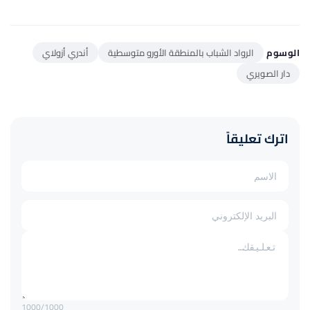
الوسوم
الرواد الشباب بالمنطقة الأورو متوسطية
أندري أزولاي
دار الصويري
اترك تعليقاً
1000
/1000