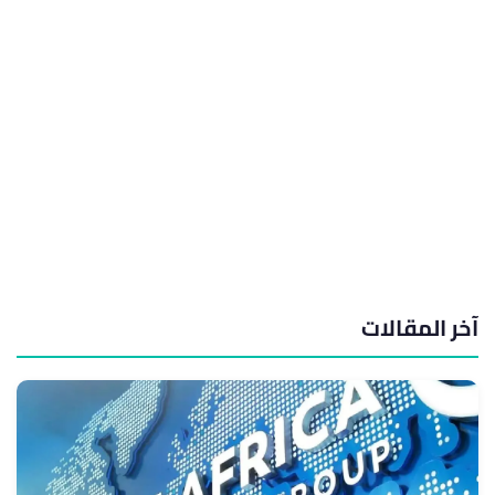
آخر المقالات