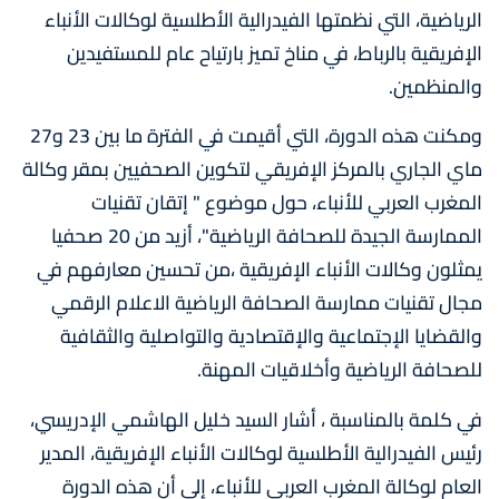
الرياضية، التي نظمتها الفيدرالية الأطلسية لوكالات الأنباء
الإفريقية بالرباط، في مناخ تميز بارتياح عام للمستفيدين
والمنظمين.
ومكنت هذه الدورة، التي أقيمت في الفترة ما بين 23 و27
ماي الجاري بالمركز الإفريقي لتكوين الصحفيين بمقر وكالة
المغرب العربي للأنباء، حول موضوع " إتقان تقنيات
الممارسة الجيدة للصحافة الرياضية"، أزيد من 20 صحفيا
يمثلون وكالات الأنباء الإفريقية ،من تحسين معارفهم في
مجال تقنيات ممارسة الصحافة الرياضية الاعلام الرقمي
والقضايا الإجتماعية والإقتصادية والتواصلية والثقافية
للصحافة الرياضية وأخلاقيات المهنة.
في كلمة بالمناسبة ، أشار السيد خليل الهاشمي الإدريسي،
رئيس الفيدرالية الأطلسية لوكالات الأنباء الإفريقية، المدير
العام لوكالة المغرب العربي للأنباء، إلى أن هذه الدورة