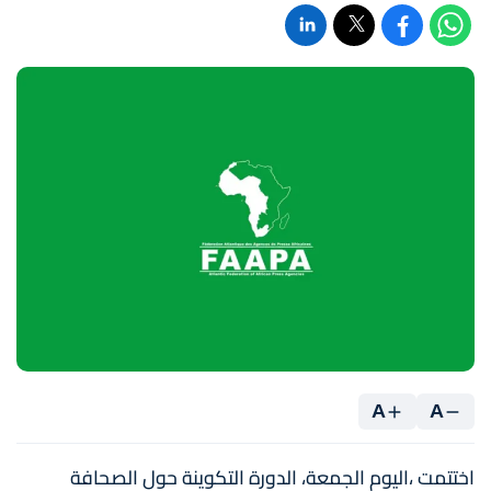
A
A
اختتمت ،اليوم الجمعة، الدورة التكوينة حول الصحافة