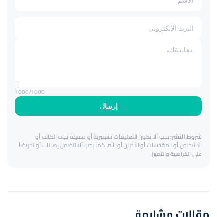
1000
/1000
إرسال
شروط النشر:
يجب ألا تكون التعليقات تشهيرية أو مسيئة تجاه الكاتب أو
الأشخاص أو المقدسات أو الأديان أو الله. كما يجب ألا تتضمن إهانات أو تحريضاً
على الكراهية والتمييز.
مقالات مشابهة