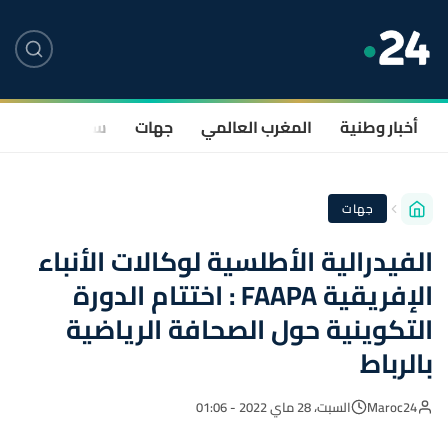
أخبار وطنية
المغرب العالمي
جهات
سياسة
صحة
جهات
الفيدرالية الأطلسية لوكالات الأنباء
الإفريقية FAAPA : اختتام الدورة
التكوينية حول الصحافة الرياضية
بالرباط
Maroc24
السبت، 28 ماي 2022 - 01:06