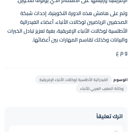
الإفريقية ورئيسها على الاهتمام الذي يولونه للتكوين.
وتم على هامش هذه الدورة التكوينية، إحداث شبكة
الصحفيين الرياضيين لوكالات الأنباء، أعضاء الفيدرالية
الأطلسية لوكالات الأنباء الإفريقية، بغية تعزيز تبادل الخبرات
والبيانات وكذلك تقاسم المهارات بين أعضائها.
و م ع
الوسوم
الفيدرالية الأطلسية لوكالات الأنباء الإفريقية
وكالة المغرب العربي للأنباء
اترك تعليقاً