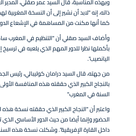
ذاته، إنه "لابد أن نشير إلى أن النسخة المغربية 
كما أنها مكنت من المساهمة في الإشعاع الدول
وأضاف السيد صقلي أن "التنظيم في المغرب ساهم
بأكملها نظرا للدور المهم الذي يلعبه في ترسيخ 
اليانصيب".
بالنجاح الكبير الذي حققته هذه المنافسة الأو
السنة في المغرب"
واعتبر أن "النجاح الكبير الذي حققته نسخة هذه 
الحضور وإنما أيضا من حيث الدور الأساسي الذي 
داخل القارة الإفريقية". وشكلت نسخة هذه السنة 