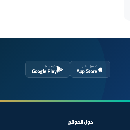
تحميل على
متوفر على
Google Play
App Store
حول الموقع