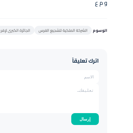
و م ع
الوسوم
الشركة الملكية لتشجيع الفرس
الجائزة الكبرى لإفر
اترك تعليقاً
إرسال