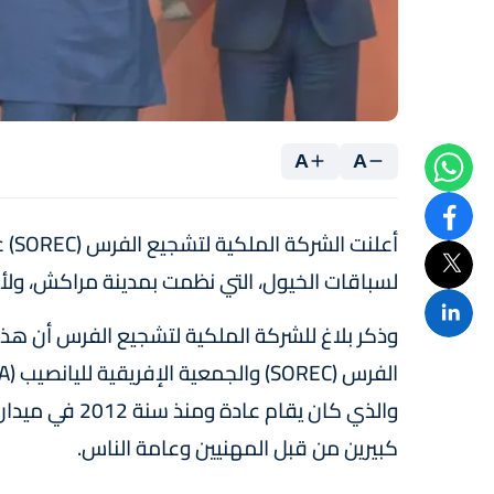
A
A
أعل
لسباقات الخيول، التي نظمت بمدينة مراكش، ولأو
وذكر بلاغ للشركة الملكية لتشجيع الفرس أن هذا 
كبيرين من قبل المهنيين وعامة الناس.