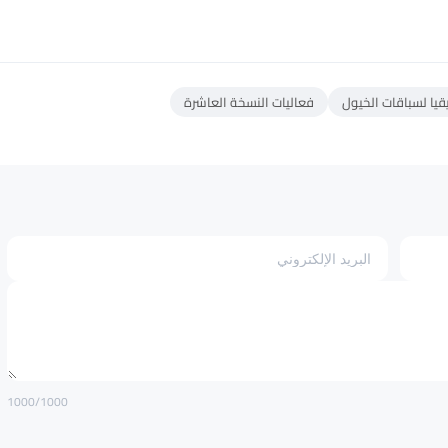
يقيا لسباقات الخيول
فعاليات النسخة العاشرة
1000
/1000