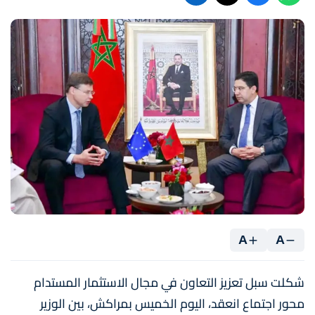
A
A
شكلت سبل تعزيز التعاون في مجال الاستثمار المستدام
محور اجتماع انعقد، اليوم الخميس بمراكش، بين الوزير