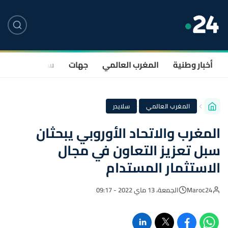
أخبار وطنية
المغرب العالمي
جهات
سياسة
صحة
·
المغرب العالمي
سلايدر
المغرب والاتحاد الأوروبي يبحثان
سبل تعزيز التعاون في مجال
الاستثمار المستدام
Maroc24
الجمعة، 13 ماي 2022 - 09:17