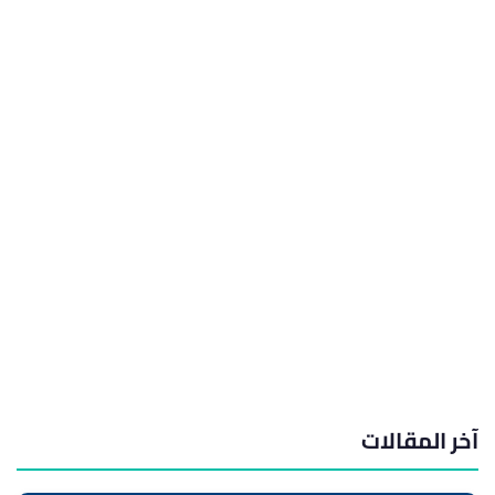
آخر المقالات