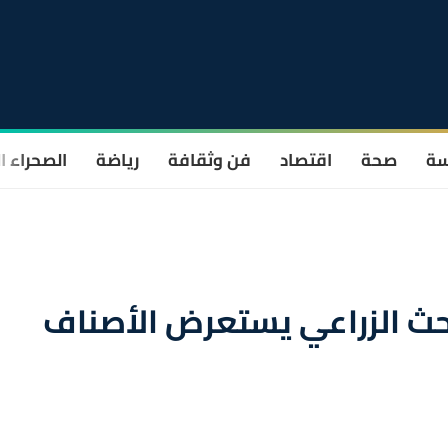
سة
صحة
اقتصاد
فن وثقافة
رياضة
الصحراء ا
بحث الزراعي يستعرض الأصناف