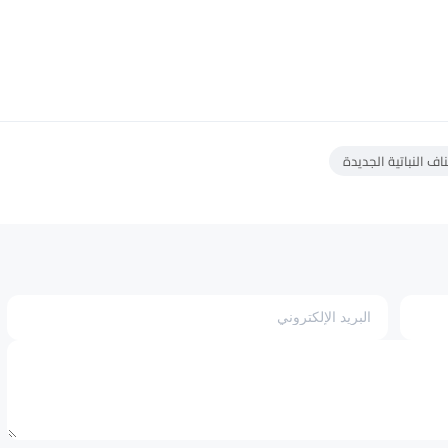
اف النباتية الجديدة