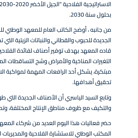
بحلول سنة 2030.
من جانبه ، أوضح الكاتب العام للمعهد الوطني للبح
قاده المعهد بهدف توفير أصناف لفائدة الفلاحين
التغيرات المناخية والأمراض وشح التساقطات المطر
مبتكرة، يشكل أحد الرافعات المهمة لمواكبة الا
تحقيق أهدافها.
وتابع السيد الياسري أن الأصناف الجديدة التي طو
والتكيف مع ظروف مناطق الإنتاج المختلفة، وتحم
حضر فعاليات هذا اليوم العديد من شركاء المعه
المكتب الوطني للاستشارة الفلاحية والمديريات 