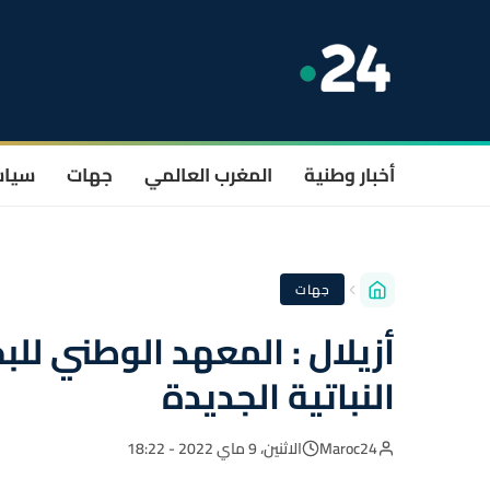
أخبار وطنية
المغرب العالمي
جهات
سيا
جهات
أزيلال : المعهد الوطني لل
النباتية الجديدة
Maroc24
الاثنين، 9 ماي 2022 - 18:22