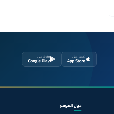
تحميل على
متوفر على
Google Play
App Store
حول الموقع