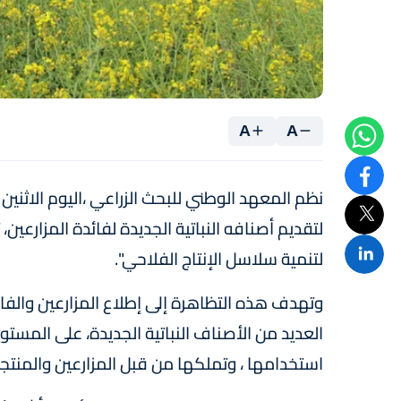
A
A
نظم المعهد الوطني للبحث الزراعي ،اليوم الاثنين با
لتقديم أصنافه النباتية الجديدة لفائدة المزارعي
لتنمية سلاسل الإنتاج الفلاحي".
وتهدف هذه التظاهرة إلى إطلاع المزارعين والفا
العديد من الأصناف النباتية الجديدة، على المست
استخدامها ، وتملكها من قبل المزارعين والمنتجي