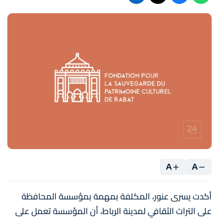
A
A
أكدت يسرى عنور، المكلفة بمهمة بمؤسسة المحافظة
على التراث الثقافي لمدينة الرباط، أن المؤسسة تعمل على