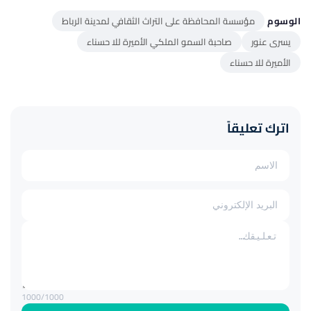
الوسوم
مؤسسة المحافظة على التراث الثقافي لمدينة الرباط
يسرى عنور
صاحبة السمو الملكي الأميرة للا حسناء
الأميرة للا حسناء
اترك تعليقاً
1000
/1000