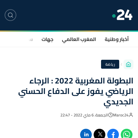
أخبار وطنية
المغرب العالمي
جهات
سياسة
صحة
رياضة
البطولة المغربية 2022 : الرجاء
الرياضي يفوز على الدفاع الحسني
الجديدي
Maroc24
الجمعة، 6 ماي 2022 - 22:47