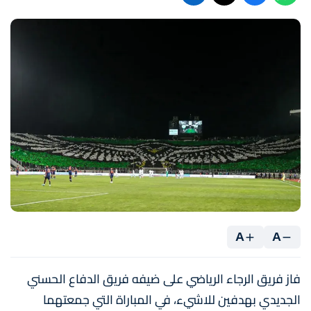
A
A
فاز فريق الرجاء الرياضي على ضيفه فريق الدفاع الحسني
الجديدي بهدفين للاشيء، في المباراة التي جمعتهما