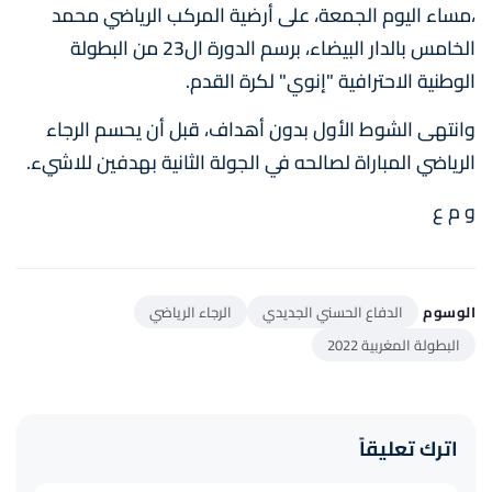
،مساء اليوم الجمعة، على أرضية المركب الرياضي محمد
الخامس بالدار البيضاء، برسم الدورة ال23 من البطولة
الوطنية الاحترافية "إنوي" لكرة القدم.
وانتهى الشوط الأول بدون أهداف، قبل أن يحسم الرجاء
الرياضي المباراة لصالحه في الجولة الثانية بهدفين للاشيء.
و م ع
الوسوم
الدفاع الحسني الجديدي
الرجاء الرياضي
البطولة المغربية 2022
اترك تعليقاً