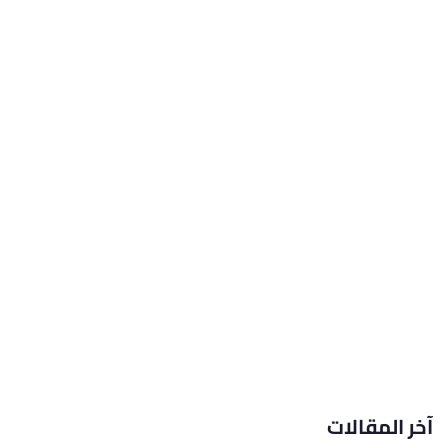
آخر المقالات