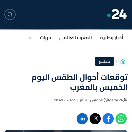
أخبار وطنية
المغرب العالمي
جهات
سياسة
صحة
مجتمع
توقعات أحوال الطقس اليوم
الخميس بالمغرب
Maroc24
الخميس، 28 أبريل 2022 - 10:49