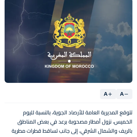
A
A
تتوقع المديرية العامة للأرصاد الجوية، بالنسبة لليوم
الخميس، نزول أمطار مصحوبة برعد في بعض المناطق
بالريف والشمال الشرقي، إلى جانب تساقط قطرات مطرية