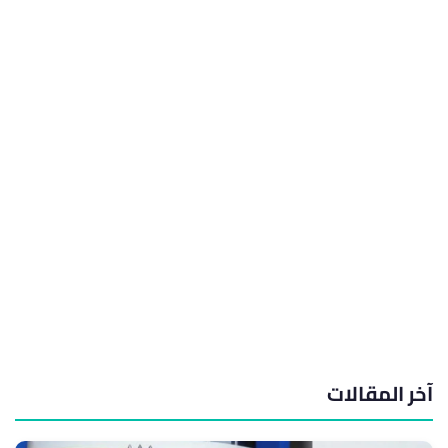
آخر المقالات