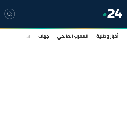
أخبار وطنية
المغرب العالمي
جهات
سياسة
صحة