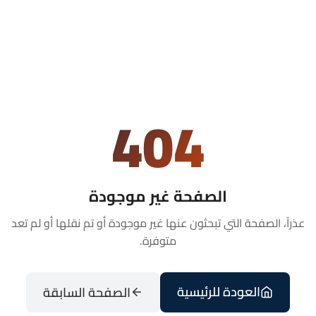
404
الصفحة غير موجودة
عذراً، الصفحة التي تبحثون عنها غير موجودة أو تم نقلها أو لم تعد
متوفرة.
العودة للرئيسية
الصفحة السابقة