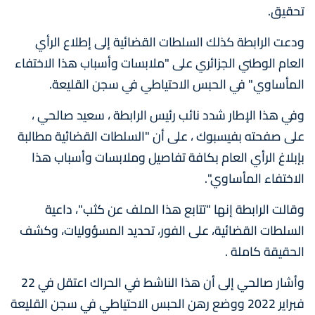
تحقيق.
ودعت الرابطة كذلك السلطات القضائية إلى إطلاع الرأي
العام الوطني الجزائري على "ملابسات وأسباب هذا الاختفاء
المأساوي" في الحبس الاحتياطي في سجن القليعة.
وفي هذا الإطار شدد نائب رئيس الرابطة ، سعيد صالحي ،
على صفحته بفيسبوك ، على أن "السلطات القضائية مطالبة
بإبلاغ الرأي العام بكافة تفاصيل وملابسات وأسباب هذا
الاختفاء المأساوي".
وقالت الرابطة إنها "تتابع هذا الملف عن كثب"، داعية
السلطات القضائية، على الفور، تحديد المسؤوليات، وكشف
الحقيقة كاملة .
وأشار صالحي إلى أن هذا الناشط في الحراك اعتقل في 22
فبراير 2022 ووضع رهن الحبس الاحتياطي في سجن القليعة