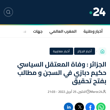
أخبار وطنية
المغرب العالمي
جهات
سياسة
صحة
·
أخبار الجزائر
أخبار مغاربية
الجزائر : وفاة المعتقل السياسي
حكيم دبازي في السجن و مطالب
بفتح تحقيق
Maroc24
الاثنين، 25 أبريل 2022 - 21:03