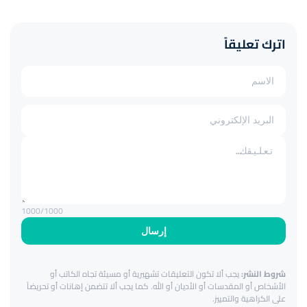
اترك تعليقاً
1000
/1000
إرسال
شروط النشر:
يجب ألا تكون التعليقات تشهيرية أو مسيئة تجاه الكاتب أو
الأشخاص أو المقدسات أو الأديان أو الله. كما يجب ألا تتضمن إهانات أو تحريضاً
على الكراهية والتمييز.