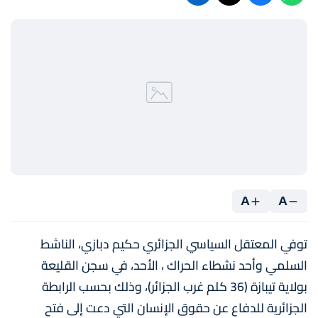
A
A
توفي المعتقل السياسي الجزائري حكيم دبازي، الناشط
السلمي وأحد نشطاء الحراك ، الأحد، في سجن القليعة
بولاية تيبازة (36 كلم غرب الجزائر)، وذلك بحسب الرابطة
الجزائرية للدفاع عن حقوق الإنسان التي دعت إلى فتح