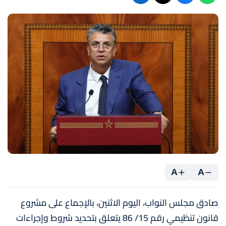
A
A
صادق مجلس النواب، اليوم الاثنين، بالإجماع على مشروع
قانون تنظيمي رقم 15/ 86 يتعلق بتحديد شروط وإجراءات